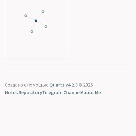
Создано с помощью
Quartz v4.2.3
© 2026
Notes Repository
Telegram Channel
About Me