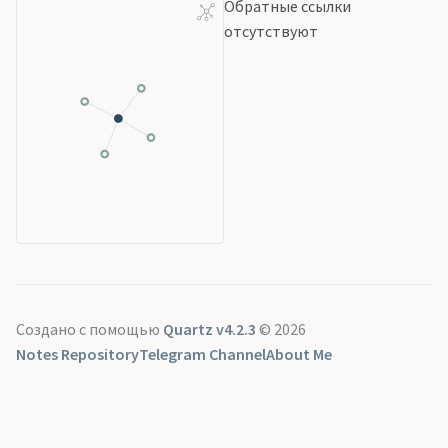
Обратные ссылки
отсутствуют
Создано с помощью
Quartz v4.2.3
© 2026
Notes Repository
Telegram Channel
About Me