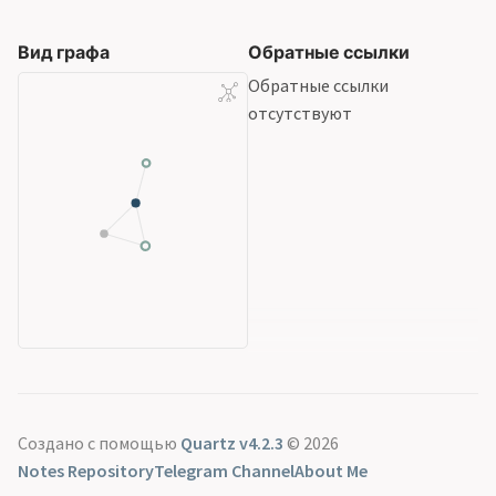
Вид графа
Обратные ссылки
Обратные ссылки
отсутствуют
Создано с помощью
Quartz v4.2.3
© 2026
Notes Repository
Telegram Channel
About Me