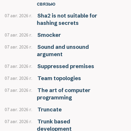
связью
Sha2 is not suitable for
07 авг. 2026 г.
hashing secrets
Smocker
07 авг. 2026 г.
Sound and unsound
07 авг. 2026 г.
argument
Suppressed premises
07 авг. 2026 г.
Team topologies
07 авг. 2026 г.
The art of computer
07 авг. 2026 г.
programming
Truncate
07 авг. 2026 г.
Trunk based
07 авг. 2026 г.
development