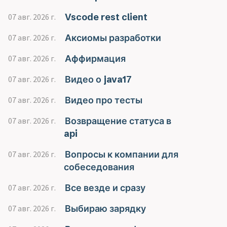
Vscode rest client
07 авг. 2026 г.
Аксиомы разработки
07 авг. 2026 г.
Аффирмация
07 авг. 2026 г.
Видео о java17
07 авг. 2026 г.
Видео про тесты
07 авг. 2026 г.
Возвращение статуса в
07 авг. 2026 г.
api
Вопросы к компании для
07 авг. 2026 г.
собеседования
Все везде и сразу
07 авг. 2026 г.
Выбираю зарядку
07 авг. 2026 г.