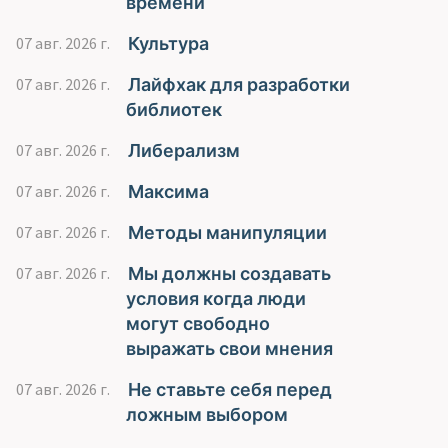
времени
Культура
07 авг. 2026 г.
Лайфхак для разработки
07 авг. 2026 г.
библиотек
Либерализм
07 авг. 2026 г.
Максима
07 авг. 2026 г.
Методы манипуляции
07 авг. 2026 г.
Мы должны создавать
07 авг. 2026 г.
условия когда люди
могут свободно
выражать свои мнения
Не ставьте себя перед
07 авг. 2026 г.
ложным выбором