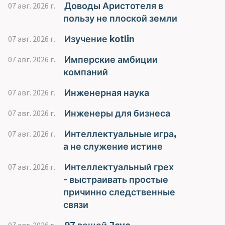
Доводы Аристотеля в
07 авг. 2026 г.
пользу не плоской земли
Изучение kotlin
07 авг. 2026 г.
Имперские амбиции
07 авг. 2026 г.
компаний
Инженерная наука
07 авг. 2026 г.
Инженеры для бизнеса
07 авг. 2026 г.
Интеллектуальные игра,
07 авг. 2026 г.
а не служение истине
Интеллектуальный грех
07 авг. 2026 г.
- выстраивать простые
причинно следственные
связи