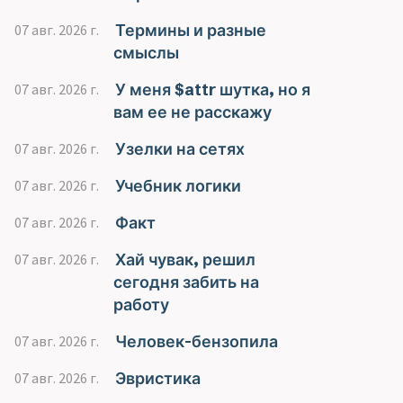
Термины и разные
07 авг. 2026 г.
смыслы
У меня $attr шутка, но я
07 авг. 2026 г.
вам ее не расскажу
Узелки на сетях
07 авг. 2026 г.
Учебник логики
07 авг. 2026 г.
Факт
07 авг. 2026 г.
Хай чувак, решил
07 авг. 2026 г.
сегодня забить на
работу
Человек-бензопила
07 авг. 2026 г.
Эвристика
07 авг. 2026 г.