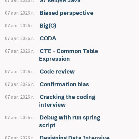
97 вещей Java
07 авг. 2026 г.
Biased perspective
07 авг. 2026 г.
Big(O)
07 авг. 2026 г.
CODA
07 авг. 2026 г.
CTE - Common Table
07 авг. 2026 г.
Expression
Code review
07 авг. 2026 г.
Confirmation bias
07 авг. 2026 г.
Cracking the coding
07 авг. 2026 г.
interview
Debug with run spring
07 авг. 2026 г.
script
Designing Data Intensive
07 авг. 2026 г.