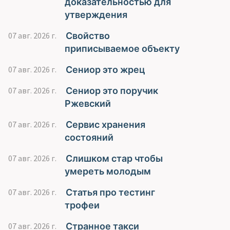
доказательностью для
утверждения
Свойство
07 авг. 2026 г.
приписываемое объекту
Сениор это жрец
07 авг. 2026 г.
Сениор это поручик
07 авг. 2026 г.
Ржевский
Сервис хранения
07 авг. 2026 г.
состояний
Слишком стар чтобы
07 авг. 2026 г.
умереть молодым
Статья про тестинг
07 авг. 2026 г.
трофеи
Странное такси
07 авг. 2026 г.