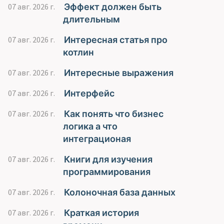
Эффект должен быть
07 авг. 2026 г.
длительным
Интересная статья про
07 авг. 2026 г.
котлин
Интересные выражения
07 авг. 2026 г.
Интерфейс
07 авг. 2026 г.
Как понять что бизнес
07 авг. 2026 г.
логика а что
интеграционая
Книги для изучения
07 авг. 2026 г.
программирования
Колоночная база данных
07 авг. 2026 г.
Краткая история
07 авг. 2026 г.