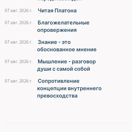
Читая Платона
07 авг. 2026 г.
Благожелательные
07 авг. 2026 г.
опровержения
Знание - это
07 авг. 2026 г.
обоснованное мнение
Мышление - разговор
07 авг. 2026 г.
души с самой собой
Сопротивление
07 авг. 2026 г.
концепции внутреннего
превосходства